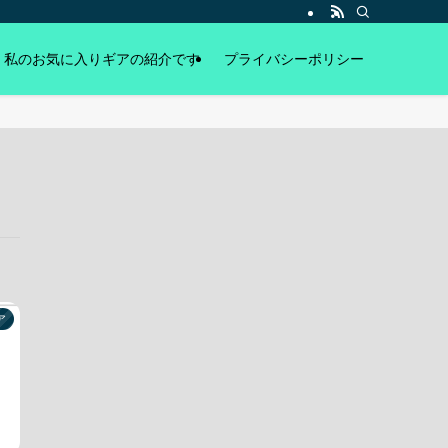
私のお気に入りギアの紹介です
プライバシーポリシー
ア