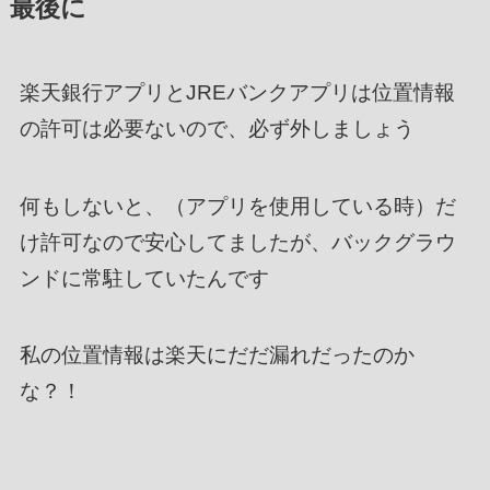
最後に
楽天銀行アプリとJREバンクアプリは位置情報
の許可は必要ないので、必ず外しましょう
何もしないと、（アプリを使用している時）だ
け許可なので安心してましたが、バックグラウ
ンドに常駐していたんです
私の位置情報は楽天にだだ漏れだったのか
な？！