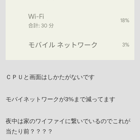
ＣＰＵと画面はしかたがないです
モバイネットワークが3%まで減ってます
夜中は家のワイファイに繋いでいるのでこれが
当たり前？？？？