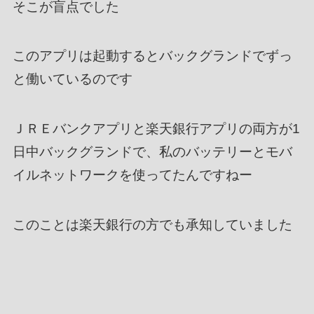
そこが盲点でした
このアプリは起動するとバックグランドでずっ
と働いているのです
ＪＲＥバンクアプリと楽天銀行アプリの両方が1
日中バックグランドで、私のバッテリーとモバ
イルネットワークを使ってたんですねー
このことは楽天銀行の方でも承知していました