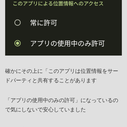
確かにその上に「このアプリは位置情報をサー
ドパーティと共有することがあります
「アプリの使用中のみの許可」になっているの
で気にしないで安心していました