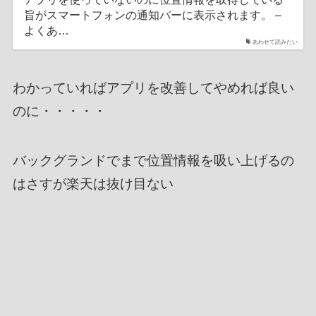
旨がスマートフォンの通知バーに表示されます。 –
よくあ…
あわせて読みたい
わかっていればアプリを改善してやめれば良い
のに・・・・・
バックグランドでまで位置情報を吸い上げるの
はさすが楽天は抜け目ない