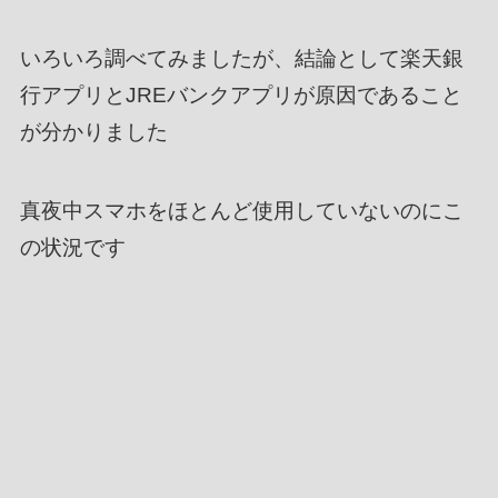
いろいろ調べてみましたが、結論として楽天銀
行アプリとJREバンクアプリが原因であること
が分かりました
真夜中スマホをほとんど使用していないのにこ
の状況です