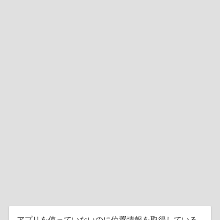
アプリを使っていないのに位置情報を取得している