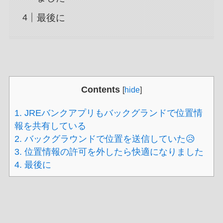
最後に
Contents
[
hide
]
1.
JREバンクアプリもバックグランドで位置情
報を共有している
2.
バックグラウンドで位置を送信していた😥
3.
位置情報の許可を外したら快適になりました
4.
最後に