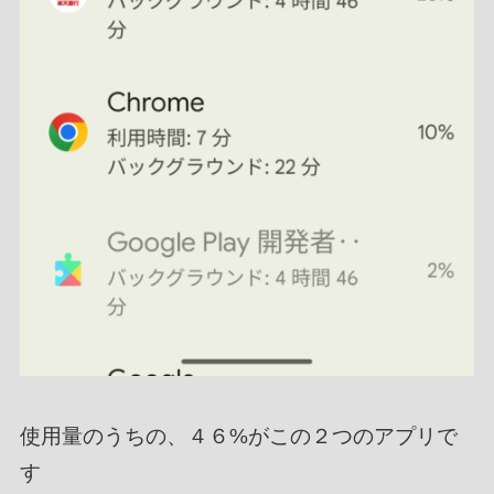
使用量のうちの、４６%がこの２つのアプリで
す