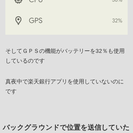
そしてＧＰＳの機能がバッテリーを32％も使用
しているのです
真夜中で楽天銀行アプリを使用していないのに
です
バックグラウンドで位置を送信していた