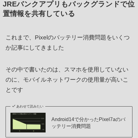
JREバンクアプリもバックグランドで位
置情報を共有している
これまで、Pixelのバッテリー消費問題をいくつ
か記事にしてきました
その中で書いたのは、スマホを使用していない
のに、モバイルネットワークの使用量が高いこ
とです
あわせて読みたい
Android14で分かったPixel7aのバ
ッテリー消費問題