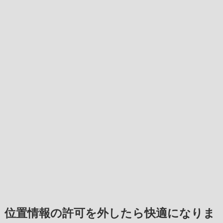
位置情報の許可を外したら快適になりま