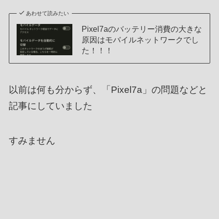
あわせて読みたい
Pixel7aのバッテリー消費の大きな
原因はモバイルネットワークでし
た！！！
以前は何も分からず、「Pixel7a」の問題などと
記事にしていました
すみません