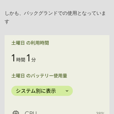
しかも、バックグランドでの使用となっていま
す