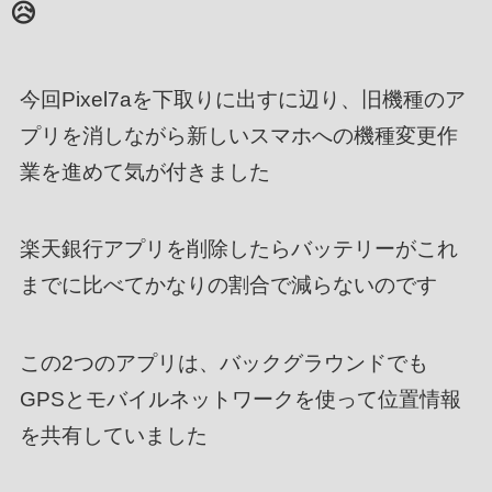
😥
今回Pixel7aを下取りに出すに辺り、旧機種のア
プリを消しながら新しいスマホへの機種変更作
業を進めて気が付きました
楽天銀行アプリを削除したらバッテリーがこれ
までに比べてかなりの割合で減らないのです
この2つのアプリは、バックグラウンドでも
GPSとモバイルネットワークを使って位置情報
を共有していました