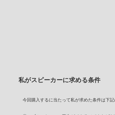
私がスピーカーに求める条件
今回購入するに当たって私が求めた条件は下記