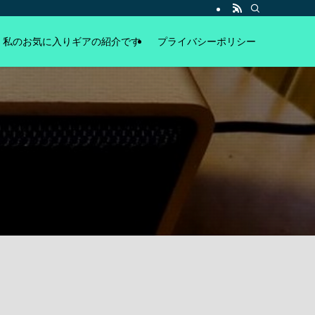
私のお気に入りギアの紹介です
プライバシーポリシー