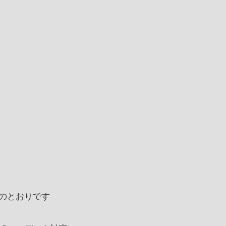
のとおりです