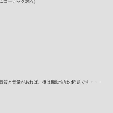
ACコーデック対応）
音質と音量があれば、後は機動性能の問題です・・・