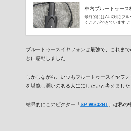
車内ブルートゥース機
最終的にはAUX対応ブ
くことができています 
ブルートゥースイヤフォンは最強で、これまで
きに感動しました
しかしながら、いつもブルートゥースイヤフォ
を堪能し潤いのある人生にしたいと考えました
結果的にこのビクター「
SP-WS02BT
」は私の