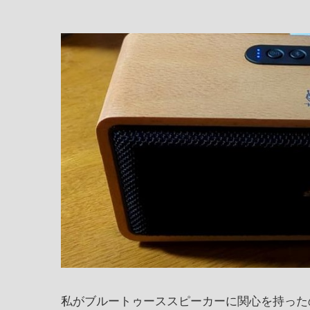
私がブルートゥーススピーカーに関心を持ったのは