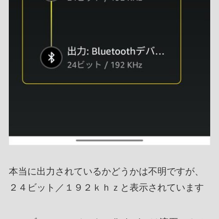
本当に出力されているかどうかは不明ですが、
２４ビット／１９２ｋｈｚと表示されています