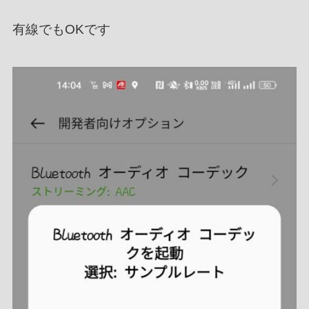
有線でもOKです