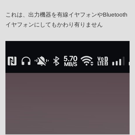
これは、出力機器を有線イヤフォンやBluetooth
イヤフォンにしてもかわり有りません