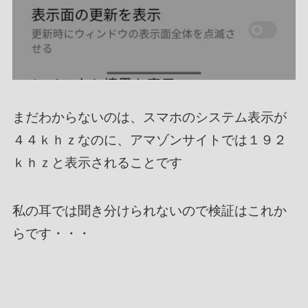
まだわからないのは、スマホのシステム表示が
４４ｋｈｚなのに、アマゾンサイトでは１９２
ｋｈｚと表示されることです
私の耳では聞き分けられないので検証はこれか
らです・・・