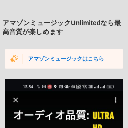
アマゾンミュージックUnlimitedなら最
高音質が楽しめます
アマゾンミュージックはこちら