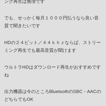
ング再生は無理です
でも、せっかく毎月１０００円払うなら良い音
質で聞きたいです
HDの２４ビット／４４ｋｈｚならば、ストリー
ミング再生でも最高音質が聞けます
ウルトラHDはダウンロード再生がおすすめです
ね
出力機器は今のところBluetoothのSBC・AACの
どちらでもOK