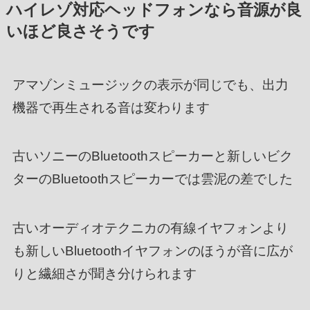
ハイレゾ対応ヘッドフォンなら音源が良
いほど良さそうです
アマゾンミュージックの表示が同じでも、出力
機器で再生される音は変わります
古いソニーのBluetoothスピーカーと新しいビク
ターのBluetoothスピーカーでは雲泥の差でした
古いオーディオテクニカの有線イヤフォンより
も新しいBluetoothイヤフォンのほうが音に広が
りと繊細さが聞き分けられます