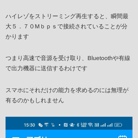
ハイレゾをストリーミング再生すると、瞬間最
大５．７０Mｂｐｓで接続されていることが分
かります
つまり高速で音源を受け取り、Bluetoothや有線
で出力機器に送信するわけです
スマホにそれだけの能力を求めるのには無理が
有るのかもしれません