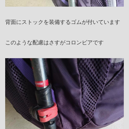
背面にストックを装備するゴムが付いています
このような配慮はさすがコロンビアです