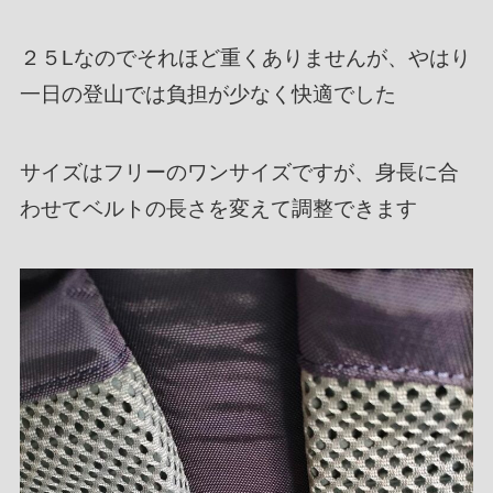
２５Lなのでそれほど重くありませんが、やはり
一日の登山では負担が少なく快適でした
サイズはフリーのワンサイズですが、身長に合
わせてベルトの長さを変えて調整できます