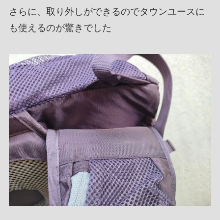
さらに、取り外しができるのでタウンユースに
も使えるのが驚きでした