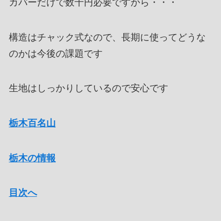
カバーだけで数千円必要ですから・・・
構造はチャック式なので、長期に使ってどうな
のかは今後の課題です
生地はしっかりしているので安心です
栃木百名山
栃木の情報
目次へ