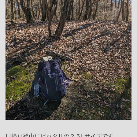
日帰り登山にピッタリの２５Lサイズです