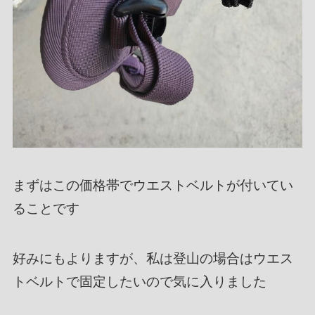
まずはこの価格帯でウエストベルトが付いてい
ることです
好みにもよりますが、私は登山の場合はウエス
トベルトで固定したいので気に入りました