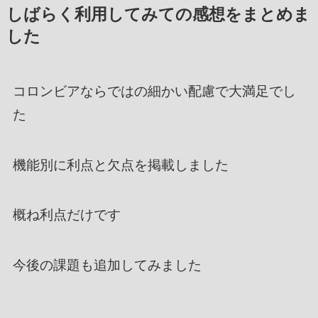
しばらく利用してみての感想をまとめま
した
コロンビアならではの細かい配慮で大満足でし
た
機能別に利点と欠点を掲載しました
概ね利点だけです
今後の課題も追加してみました