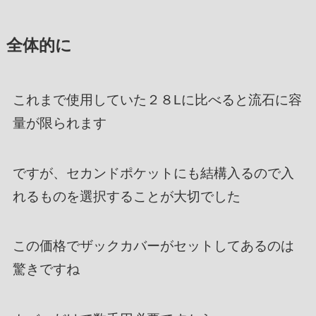
全体的に
これまで使用していた２８Lに比べると流石に容
量が限られます
ですが、セカンドポケットにも結構入るので入
れるものを選択することが大切でした
この価格でザックカバーがセットしてあるのは
驚きですね