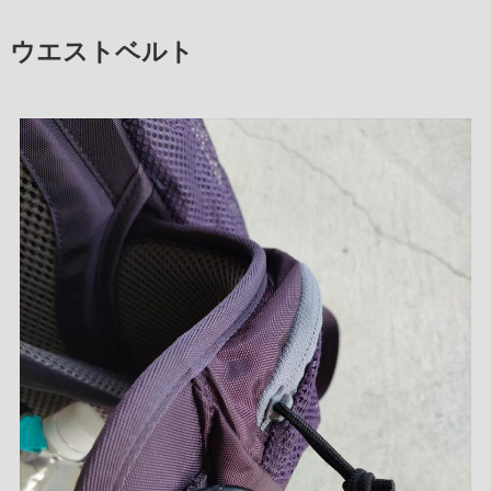
ウエストベルト