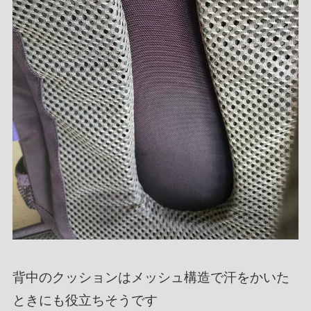
背中のクッションはメッシュ構造で汗をかいた
ときにも役立ちそうです