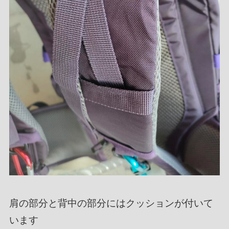
肩の部分と背中の部分にはクッションが付いて
います