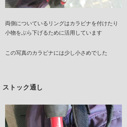
両側についているリングはカラビナを付けたり
小物をぶら下げるために活用しています
この写真のカラビナには少し小さめでした
ストック通し