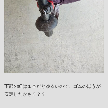
下部の紐は１本だとゆるいので、ゴムのほうが
安定したかも？？？