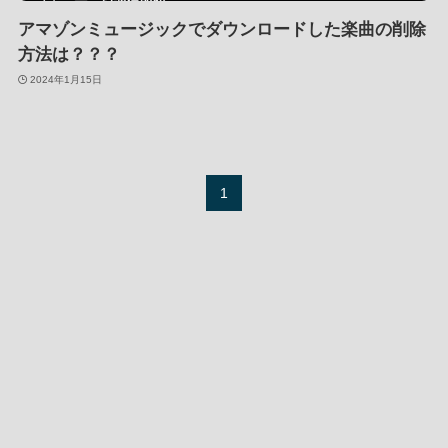
アマゾンミュージックでダウンロードした楽曲の削除
方法は？？？
2024年1月15日
1